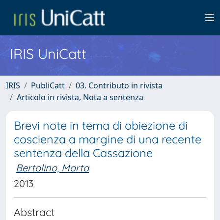
IRIS UniCatt
IRIS
PubliCatt
03. Contributo in rivista
Articolo in rivista, Nota a sentenza
Brevi note in tema di obiezione di
coscienza a margine di una recente
sentenza della Cassazione
Bertolino, Marta
2013
Abstract