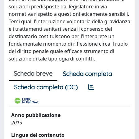
soluzioni predisposte dal legislatore in via
normativa rispetto a questioni eticamente sensibili.
Temi quali l'interruzione volontaria della gravidanza
e i trattamenti sanitari senza il consenso del
destinatario costituiscono per l'interprete un
fondamentale momento di riflessione circa il ruolo
del diritto penale quale efficace strumento di
soluzione di tale tipologia di conflitti.
Scheda breve
Scheda completa
Scheda completa (DC)
Anno pubblicazione
2013
Lingua del contenuto