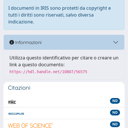
I documenti in IRIS sono protetti da copyright e
tutti i diritti sono riservati, salvo diversa
indicazione.
Informazioni
Utilizza questo identificativo per citare o creare un
link a questo documento:
https://hdl.handle.net/10807/56575
Citazioni
ND
ND
ND