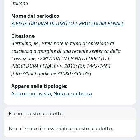
Italiano
Nome del periodico
RIVISTA ITALIANA DI DIRITTO E PROCEDURA PENALE
Citazione
Bertolino, M., Brevi note in tema di obiezione di
coscienza a margine di una recente sentenza della
Cassazione, <<RIVISTA ITALIANA DI DIRITTO E
PROCEDURA PENALE>>, 2013; (3): 1442-1464
[http://hdl.handle.net/10807/56575]
Appare nelle tipologie:
Articolo in rivista, Nota a sentenza
File in questo prodotto:
Non ci sono file associati a questo prodotto.