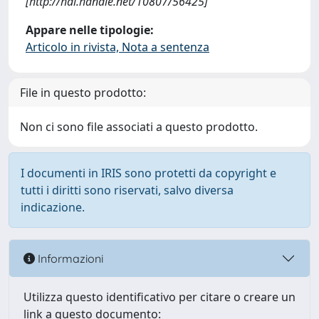
[http://hdl.handle.net/10807/56425]
Appare nelle tipologie:
Articolo in rivista, Nota a sentenza
File in questo prodotto:
Non ci sono file associati a questo prodotto.
I documenti in IRIS sono protetti da copyright e
tutti i diritti sono riservati, salvo diversa
indicazione.
Informazioni
Utilizza questo identificativo per citare o creare un
link a questo documento: