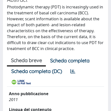
Photodynamic therapy (PDT) is increasingly used in
the treatment of basal cell carcinoma (BCC).
However, scant information is available about the
impact of both patient- and lesion-related
characteristics on the effectiveness of therapy.
Therefore, on the basis of the current data, it is
difficult to draw clear-cut indications to use PDT for
treatment of BCC in clinical practice.
Scheda breve
Scheda completa
Scheda completa (DC)
Anno pubblicazione
2011
Lingua del contenuto