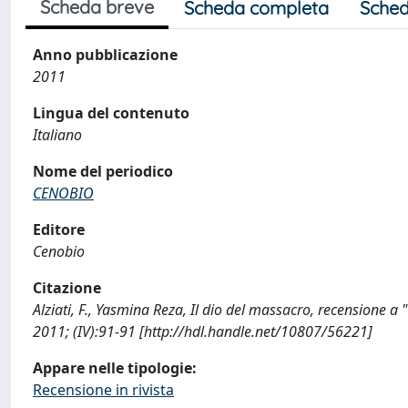
Scheda breve
Scheda completa
Sched
Anno pubblicazione
2011
Lingua del contenuto
Italiano
Nome del periodico
CENOBIO
Editore
Cenobio
Citazione
Alziati, F., Yasmina Reza, Il dio del massacro, recensione
2011; (IV):91-91 [http://hdl.handle.net/10807/56221]
Appare nelle tipologie:
Recensione in rivista