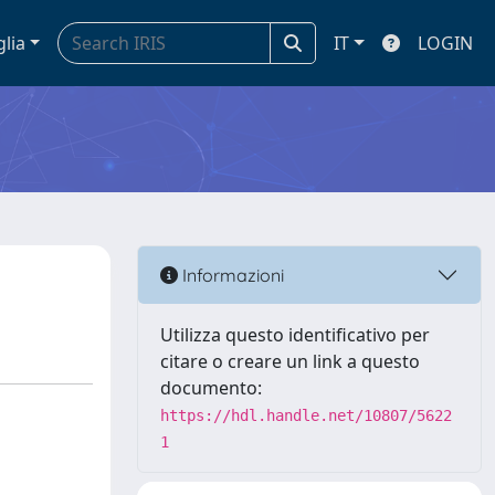
glia
IT
LOGIN
Informazioni
Utilizza questo identificativo per
citare o creare un link a questo
documento:
https://hdl.handle.net/10807/5622
1