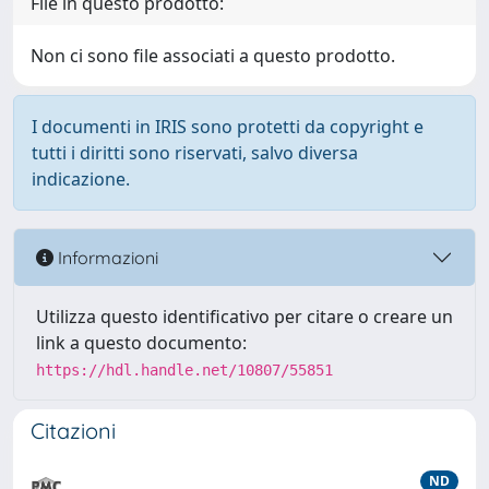
File in questo prodotto:
Non ci sono file associati a questo prodotto.
I documenti in IRIS sono protetti da copyright e
tutti i diritti sono riservati, salvo diversa
indicazione.
Informazioni
Utilizza questo identificativo per citare o creare un
link a questo documento:
https://hdl.handle.net/10807/55851
Citazioni
ND