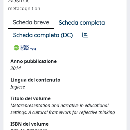
metacognition
Scheda breve
Scheda completa
Scheda completa (DC)
Anno pubblicazione
2014
Lingua del contenuto
Inglese
Titolo del volume
Metarepresentation and narrative in educational
settings: A cultural framework for reflective thinking
ISBN del volume