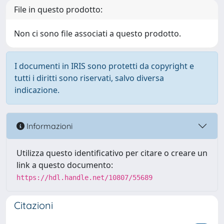
File in questo prodotto:
Non ci sono file associati a questo prodotto.
I documenti in IRIS sono protetti da copyright e
tutti i diritti sono riservati, salvo diversa
indicazione.
Informazioni
Utilizza questo identificativo per citare o creare un
link a questo documento:
https://hdl.handle.net/10807/55689
Citazioni