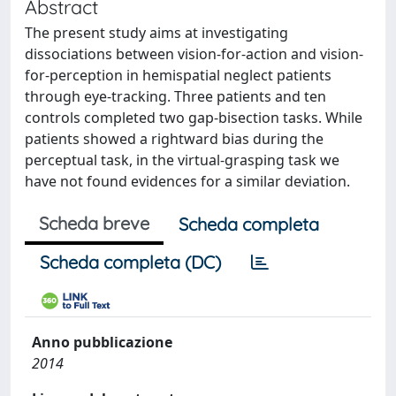
Abstract
The present study aims at investigating
dissociations between vision-for-action and vision-
for-perception in hemispatial neglect patients
through eye-tracking. Three patients and ten
controls completed two gap-bisection tasks. While
patients showed a rightward bias during the
perceptual task, in the virtual-grasping task we
have not found evidences for a similar deviation.
Scheda breve
Scheda completa
Scheda completa (DC)
Anno pubblicazione
2014