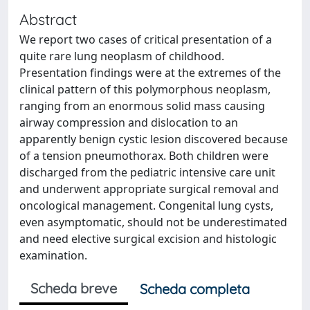
Abstract
We report two cases of critical presentation of a
quite rare lung neoplasm of childhood.
Presentation findings were at the extremes of the
clinical pattern of this polymorphous neoplasm,
ranging from an enormous solid mass causing
airway compression and dislocation to an
apparently benign cystic lesion discovered because
of a tension pneumothorax. Both children were
discharged from the pediatric intensive care unit
and underwent appropriate surgical removal and
oncological management. Congenital lung cysts,
even asymptomatic, should not be underestimated
and need elective surgical excision and histologic
examination.
Scheda breve
Scheda completa