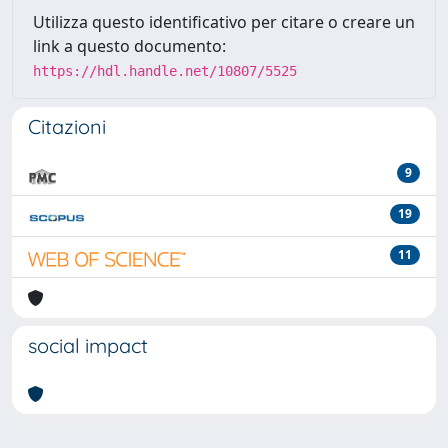
Utilizza questo identificativo per citare o creare un
link a questo documento:
https://hdl.handle.net/10807/5525
Citazioni
9
19
11
social impact