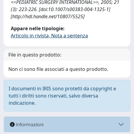
<<PEDIATRIC SURGERY INTERNATIONAL>>, 2005; 21
(3): 223-226. [doi:10.1007/s00383-004-1325-1]
[http://hdl.handle.net/10807/5525]
Appare nelle tipologie:
Articolo in rivista, Nota a sentenza
File in questo prodotto:
Non ci sono file associati a questo prodotto.
I documenti in IRIS sono protetti da copyright e
tutti i diritti sono riservati, salvo diversa
indicazione.
Informazioni