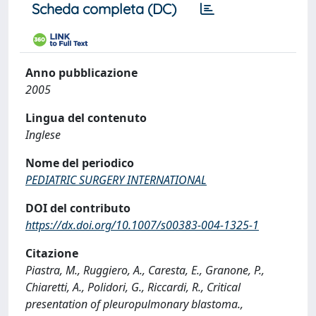
Scheda completa (DC)
Anno pubblicazione
2005
Lingua del contenuto
Inglese
Nome del periodico
PEDIATRIC SURGERY INTERNATIONAL
DOI del contributo
https://dx.doi.org/10.1007/s00383-004-1325-1
Citazione
Piastra, M., Ruggiero, A., Caresta, E., Granone, P.,
Chiaretti, A., Polidori, G., Riccardi, R., Critical
presentation of pleuropulmonary blastoma.,