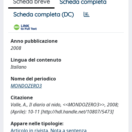
Scheda breve
Scheda completa
Scheda completa (DC)
Anno pubblicazione
2008
Lingua del contenuto
Italiano
Nome del periodico
MONDOZERO3
Citazione
Valle, A., Il diario al nido, <<MONDOZERO3>>, 2008;
(Aprile): 10-11 [http://hdl.handle.net/10807/5473]
Appare nelle tipologie:
Articolo in rivista, Nota a sentenza