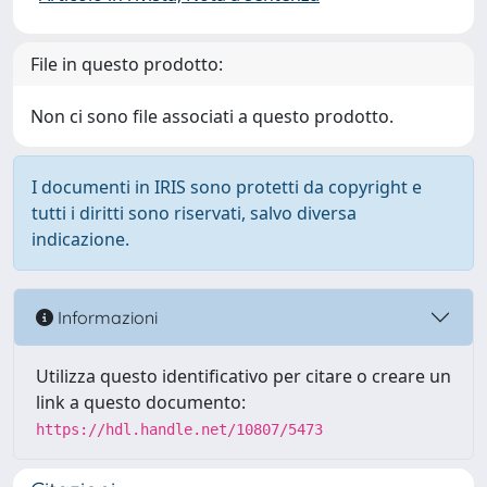
File in questo prodotto:
Non ci sono file associati a questo prodotto.
I documenti in IRIS sono protetti da copyright e
tutti i diritti sono riservati, salvo diversa
indicazione.
Informazioni
Utilizza questo identificativo per citare o creare un
link a questo documento:
https://hdl.handle.net/10807/5473