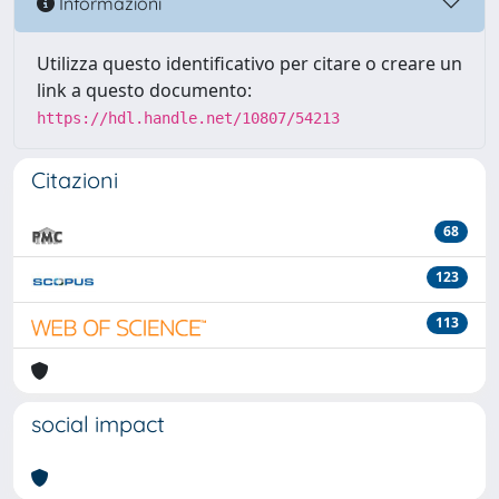
Informazioni
Utilizza questo identificativo per citare o creare un
link a questo documento:
https://hdl.handle.net/10807/54213
Citazioni
68
123
113
social impact