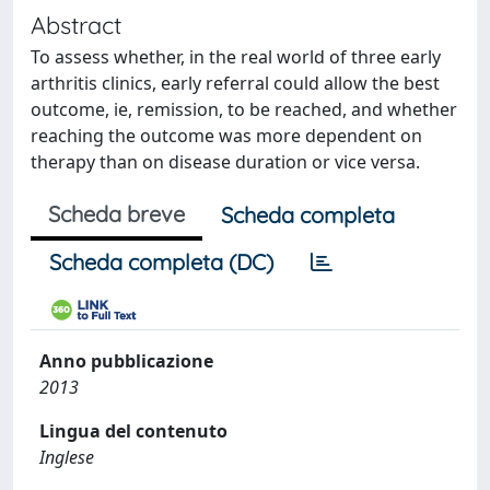
Abstract
To assess whether, in the real world of three early
arthritis clinics, early referral could allow the best
outcome, ie, remission, to be reached, and whether
reaching the outcome was more dependent on
therapy than on disease duration or vice versa.
Scheda breve
Scheda completa
Scheda completa (DC)
Anno pubblicazione
2013
Lingua del contenuto
Inglese