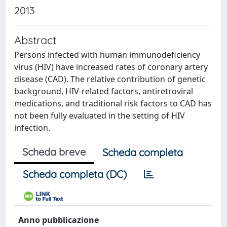
2013
Abstract
Persons infected with human immunodeficiency
virus (HIV) have increased rates of coronary artery
disease (CAD). The relative contribution of genetic
background, HIV-related factors, antiretroviral
medications, and traditional risk factors to CAD has
not been fully evaluated in the setting of HIV
infection.
Scheda breve
Scheda completa
Scheda completa (DC)
Anno pubblicazione