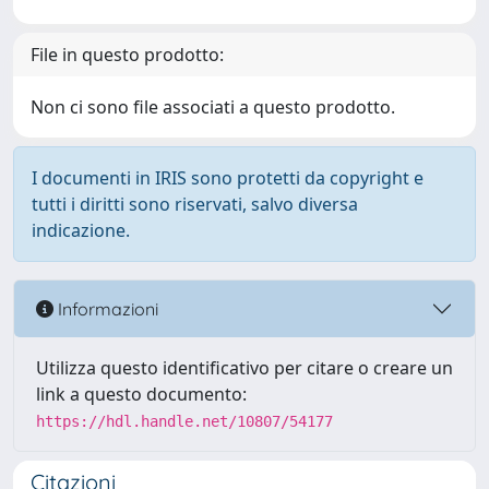
File in questo prodotto:
Non ci sono file associati a questo prodotto.
I documenti in IRIS sono protetti da copyright e
tutti i diritti sono riservati, salvo diversa
indicazione.
Informazioni
Utilizza questo identificativo per citare o creare un
link a questo documento:
https://hdl.handle.net/10807/54177
Citazioni