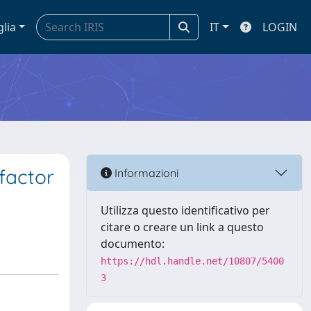
glia
IT
LOGIN
factor
Informazioni
Utilizza questo identificativo per
citare o creare un link a questo
documento:
https://hdl.handle.net/10807/5400
3