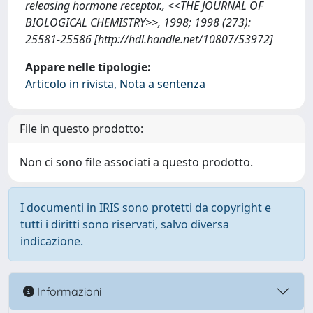
releasing hormone receptor., <<THE JOURNAL OF
BIOLOGICAL CHEMISTRY>>, 1998; 1998 (273):
25581-25586 [http://hdl.handle.net/10807/53972]
Appare nelle tipologie:
Articolo in rivista, Nota a sentenza
File in questo prodotto:
Non ci sono file associati a questo prodotto.
I documenti in IRIS sono protetti da copyright e
tutti i diritti sono riservati, salvo diversa
indicazione.
Informazioni