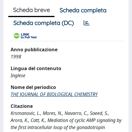
Scheda breve
Scheda completa
Scheda completa (DC)
Anno pubblicazione
1998
Lingua del contenuto
Inglese
Nome del periodico
THE JOURNAL OF BIOLOGICAL CHEMISTRY
Citazione
Krsmanovic, L., Mores, N., Navarro, C., Saeed, S.,
Arora, K., Catt, K., Mediation of cyclic AMP signaling by
the first intracellular loop of the gonadotropin