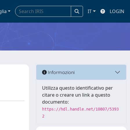
glia
IT
LOGIN
Informazioni
Utilizza questo identificativo per
citare o creare un link a questo
documento:
https://hdl.handle.net/10807/5393
2