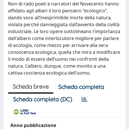
Non di rado poeti e narratori del Novecento hanno
affidato agli alberi il loro pensiero “ecologico”,
dando voce all’inesprimibile morte della natura,
violata perché danneggiata dall’avvento della civiltà
industriale. Le loro opere sottolineano l'importanza
dell'albero come interlocutore migliore per parlare
di ecologia, come mezzo per arrivare alla vera
conoscenza ecologica, quella che mira a modificare
il modo di essere dell’uomo nei confronti della
natura. L’albero, dunque, come monito a una
cattiva coscienza ecologica dell’uomo.
Scheda breve
Scheda completa
Scheda completa (DC)
Anno pubblicazione