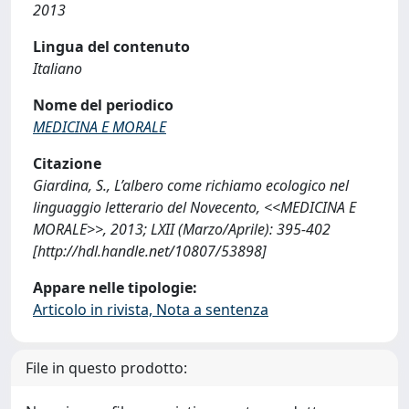
2013
Lingua del contenuto
Italiano
Nome del periodico
MEDICINA E MORALE
Citazione
Giardina, S., L’albero come richiamo ecologico nel
linguaggio letterario del Novecento, <<MEDICINA E
MORALE>>, 2013; LXII (Marzo/Aprile): 395-402
[http://hdl.handle.net/10807/53898]
Appare nelle tipologie:
Articolo in rivista, Nota a sentenza
File in questo prodotto: