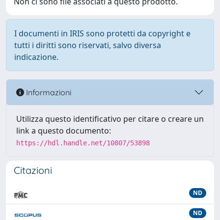
Non ci sono file associati a questo prodotto.
I documenti in IRIS sono protetti da copyright e
tutti i diritti sono riservati, salvo diversa
indicazione.
Informazioni
Utilizza questo identificativo per citare o creare un
link a questo documento:
https://hdl.handle.net/10807/53898
Citazioni
ND
ND