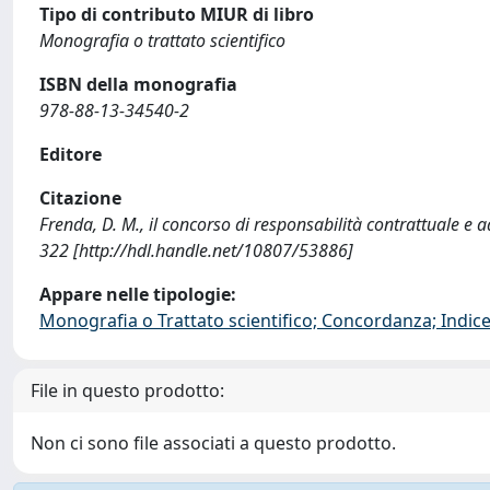
Tipo di contributo MIUR di libro
Monografia o trattato scientifico
ISBN della monografia
978-88-13-34540-2
Editore
Citazione
Frenda, D. M., il concorso di responsabilità contrattuale e
322 [http://hdl.handle.net/10807/53886]
Appare nelle tipologie:
Monografia o Trattato scientifico; Concordanza; Indice;
File in questo prodotto:
Non ci sono file associati a questo prodotto.