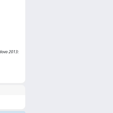
adova 2013: