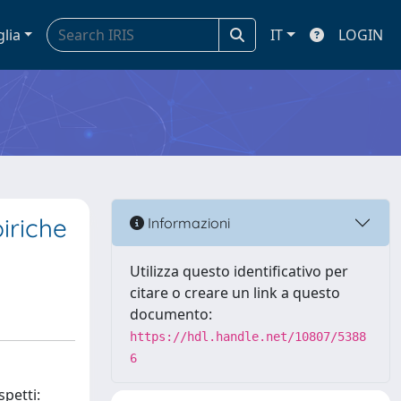
glia
IT
LOGIN
iriche
Informazioni
Utilizza questo identificativo per
citare o creare un link a questo
documento:
https://hdl.handle.net/10807/5388
6
spetti: