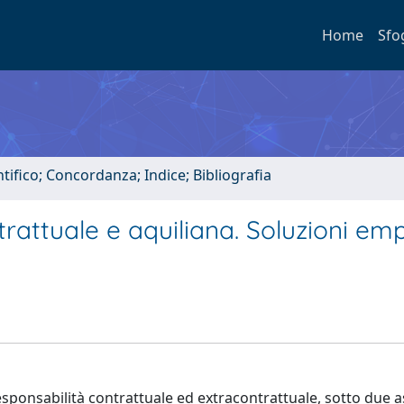
Home
Sfo
tifico; Concordanza; Indice; Bibliografia
trattuale e aquiliana. Soluzioni emp
esponsabilità contrattuale ed extracontrattuale, sotto due a