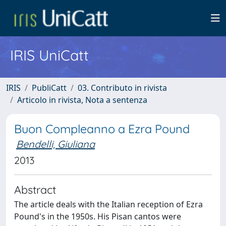
IRIS UniCatt
IRIS
PubliCatt
03. Contributo in rivista
Articolo in rivista, Nota a sentenza
Buon Compleanno a Ezra Pound
Bendelli, Giuliana
2013
Abstract
The article deals with the Italian reception of Ezra
Pound's in the 1950s. His Pisan cantos were