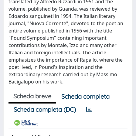
translated by Alfredo Rizzardi in 1951 and the
volume, published by Guanda, was reviewed by
Edoardo sanguineti in 1954. The Italian literary
journal, "Nuova Corrente", devoted to the poet an
entire volume published in 1956 with the title
"Pound Symposium" containing important
contributions by Montale, Izzo and many other
Italian and foreign intellectuals. The article
emphasizes the importance of Rapallo, where the
poet lived, in Pound's inspiration and the
extraordinary research carried out by Massimo
Bacigalupo on his work.
Scheda breve
Scheda completa
Scheda completa (DC)