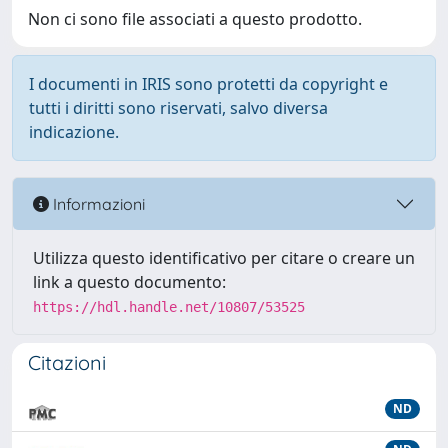
Non ci sono file associati a questo prodotto.
I documenti in IRIS sono protetti da copyright e
tutti i diritti sono riservati, salvo diversa
indicazione.
Informazioni
Utilizza questo identificativo per citare o creare un
link a questo documento:
https://hdl.handle.net/10807/53525
Citazioni
ND