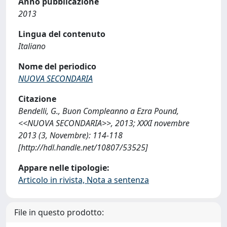
Anno pubblicazione
2013
Lingua del contenuto
Italiano
Nome del periodico
NUOVA SECONDARIA
Citazione
Bendelli, G., Buon Compleanno a Ezra Pound,
<<NUOVA SECONDARIA>>, 2013; XXXI novembre
2013 (3, Novembre): 114-118
[http://hdl.handle.net/10807/53525]
Appare nelle tipologie:
Articolo in rivista, Nota a sentenza
File in questo prodotto: