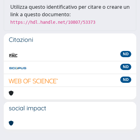
Utilizza questo identificativo per citare o creare un
link a questo documento:
https://hdl.handle.net/10807/53373
Citazioni
ND
ND
ND
social impact