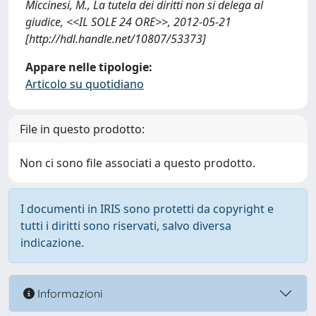
Miccinesi, M., La tutela dei diritti non si delega al
giudice, <<IL SOLE 24 ORE>>, 2012-05-21
[http://hdl.handle.net/10807/53373]
Appare nelle tipologie:
Articolo su quotidiano
File in questo prodotto:
Non ci sono file associati a questo prodotto.
I documenti in IRIS sono protetti da copyright e
tutti i diritti sono riservati, salvo diversa
indicazione.
Informazioni