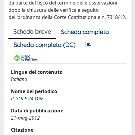
da parte del fisco del termine delle osservazioni
dopo la chiusura delle verifica a seguito
dell'ordinanza della Corte Costituzionale n. 7318/12.
Scheda breve
Scheda completa
Scheda completa (DC)
Lingua del contenuto
Italiano
Nome del periodico
IL SOLE 24 ORE
Data di pubblicazione
21-mag-2012
Citazione