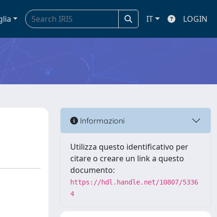
glia
IT
LOGIN
Informazioni
Utilizza questo identificativo per
citare o creare un link a questo
documento:
https://hdl.handle.net/10807/5336
4