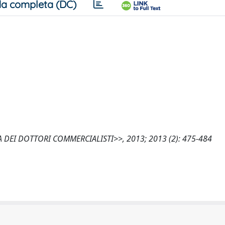
a completa (DC)
ISTA DEI DOTTORI COMMERCIALISTI>>, 2013; 2013 (2): 475-484