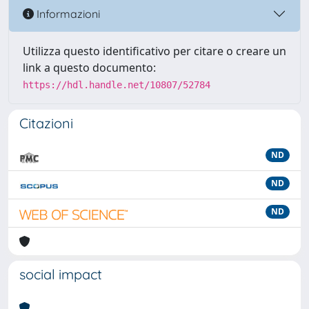
Informazioni
Utilizza questo identificativo per citare o creare un
link a questo documento:
https://hdl.handle.net/10807/52784
Citazioni
ND
ND
ND
social impact