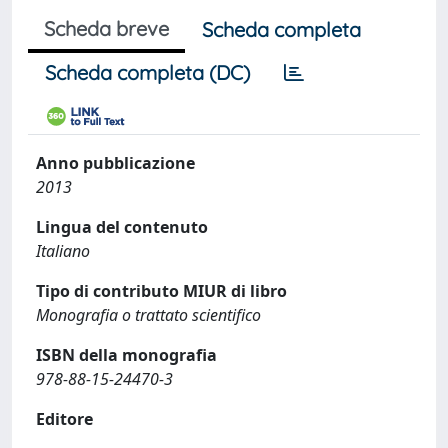
Scheda breve
Scheda completa
Scheda completa (DC)
Anno pubblicazione
2013
Lingua del contenuto
Italiano
Tipo di contributo MIUR di libro
Monografia o trattato scientifico
ISBN della monografia
978-88-15-24470-3
Editore