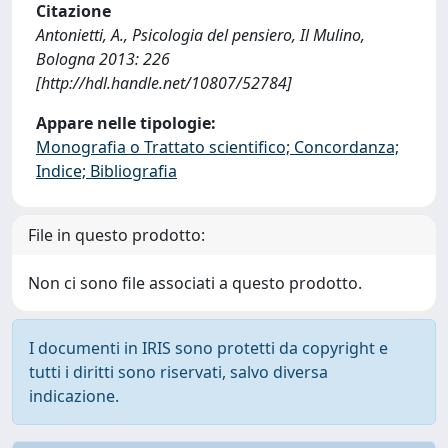
Citazione
Antonietti, A., Psicologia del pensiero, Il Mulino,
Bologna 2013: 226
[http://hdl.handle.net/10807/52784]
Appare nelle tipologie:
Monografia o Trattato scientifico; Concordanza;
Indice; Bibliografia
File in questo prodotto:
Non ci sono file associati a questo prodotto.
I documenti in IRIS sono protetti da copyright e
tutti i diritti sono riservati, salvo diversa
indicazione.