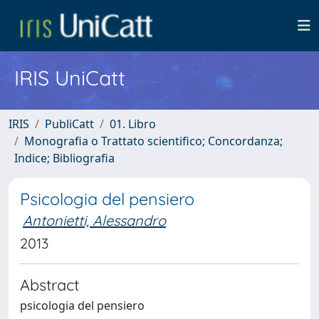
IRIS UniCatt
IRIS
PubliCatt
01. Libro
Monografia o Trattato scientifico; Concordanza;
Indice; Bibliografia
Psicologia del pensiero
Antonietti, Alessandro
2013
Abstract
psicologia del pensiero