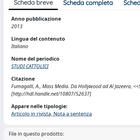
Scheda breve
Scheda completa
Sched
Anno pubblicazione
2013
Lingua del contenuto
Italiano
Nome del periodico
STUDI CATTOLICI
Citazione
Fumagalli, A., Mass Media. Da Hollywood ad Al Jazeera, 
[http://hdl.handle.net/10807/52637]
Appare nelle tipologie:
Articolo in rivista, Nota a sentenza
File in questo prodotto: