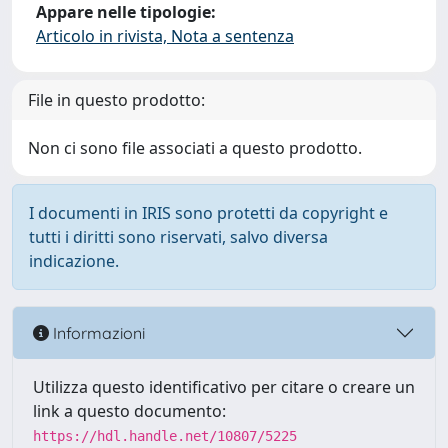
Appare nelle tipologie:
Articolo in rivista, Nota a sentenza
File in questo prodotto:
Non ci sono file associati a questo prodotto.
I documenti in IRIS sono protetti da copyright e
tutti i diritti sono riservati, salvo diversa
indicazione.
Informazioni
Utilizza questo identificativo per citare o creare un
link a questo documento:
https://hdl.handle.net/10807/5225