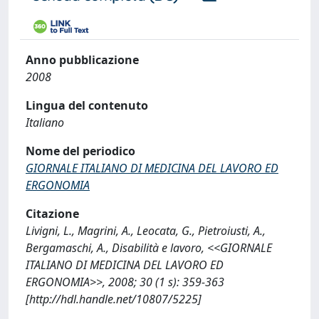
Anno pubblicazione
2008
Lingua del contenuto
Italiano
Nome del periodico
GIORNALE ITALIANO DI MEDICINA DEL LAVORO ED
ERGONOMIA
Citazione
Livigni, L., Magrini, A., Leocata, G., Pietroiusti, A.,
Bergamaschi, A., Disabilità e lavoro, <<GIORNALE
ITALIANO DI MEDICINA DEL LAVORO ED
ERGONOMIA>>, 2008; 30 (1 s): 359-363
[http://hdl.handle.net/10807/5225]