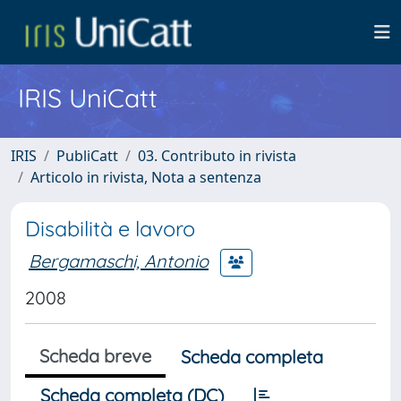
IRIS UniCatt
IRIS
PubliCatt
03. Contributo in rivista
Articolo in rivista, Nota a sentenza
Disabilità e lavoro
Bergamaschi, Antonio
2008
Scheda breve
Scheda completa
Scheda completa (DC)