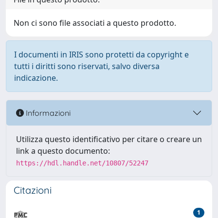
Non ci sono file associati a questo prodotto.
I documenti in IRIS sono protetti da copyright e
tutti i diritti sono riservati, salvo diversa
indicazione.
Informazioni
Utilizza questo identificativo per citare o creare un
link a questo documento:
https://hdl.handle.net/10807/52247
Citazioni
1