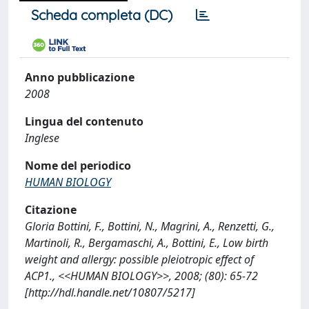
Scheda completa (DC)
Anno pubblicazione
2008
Lingua del contenuto
Inglese
Nome del periodico
HUMAN BIOLOGY
Citazione
Gloria Bottini, F., Bottini, N., Magrini, A., Renzetti, G.,
Martinoli, R., Bergamaschi, A., Bottini, E., Low birth
weight and allergy: possible pleiotropic effect of
ACP1., <<HUMAN BIOLOGY>>, 2008; (80): 65-72
[http://hdl.handle.net/10807/5217]