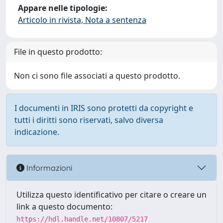
Appare nelle tipologie:
Articolo in rivista, Nota a sentenza
File in questo prodotto:
Non ci sono file associati a questo prodotto.
I documenti in IRIS sono protetti da copyright e
tutti i diritti sono riservati, salvo diversa
indicazione.
Informazioni
Utilizza questo identificativo per citare o creare un
link a questo documento:
https://hdl.handle.net/10807/5217