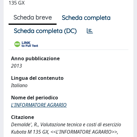
135 GX
Scheda breve
Scheda completa
Scheda completa (DC)
Anno pubblicazione
2013
Lingua del contenuto
Italiano
Nome del periodico
L'INFORMATORE AGRARIO
Citazione
Demalde', R., Valutazione tecnica e costi di esercizio
Kubota M 135 GX, <<L'INFORMATORE AGRARIO>>,