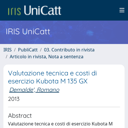
IRIS UniCatt
IRIS
PubliCatt
03. Contributo in rivista
Articolo in rivista, Nota a sentenza
Valutazione tecnica e costi di
esercizio Kubota M 135 GX
Demalde', Romano
2013
Abstract
Valutazione tecnica e costi di esercizio Kubota M