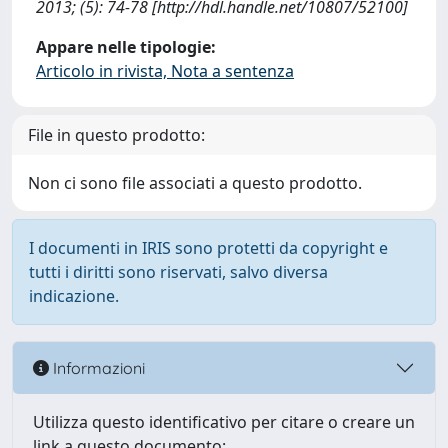
2013; (5): 74-78 [http://hdl.handle.net/10807/52100]
Appare nelle tipologie:
Articolo in rivista, Nota a sentenza
File in questo prodotto:
Non ci sono file associati a questo prodotto.
I documenti in IRIS sono protetti da copyright e
tutti i diritti sono riservati, salvo diversa
indicazione.
Informazioni
Utilizza questo identificativo per citare o creare un
link a questo documento: