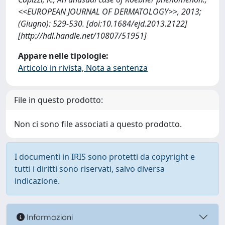
<<EUROPEAN JOURNAL OF DERMATOLOGY>>, 2013;
(Giugno): 529-530. [doi:10.1684/ejd.2013.2122]
[http://hdl.handle.net/10807/51951]
Appare nelle tipologie:
Articolo in rivista, Nota a sentenza
File in questo prodotto:
Non ci sono file associati a questo prodotto.
I documenti in IRIS sono protetti da copyright e
tutti i diritti sono riservati, salvo diversa
indicazione.
Informazioni