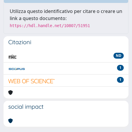
Utilizza questo identificativo per citare o creare un
link a questo documento:
https://hdl.handle.net/10807/51951
Citazioni
ND
1
1
social impact