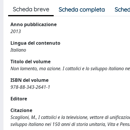
Scheda breve
Scheda completa
Sched
Anno pubblicazione
2013
Lingua del contenuto
Italiano
Titolo del volume
Non lamento, ma azione. I cattolici e lo sviluppo italiano ne
ISBN del volume
978-88-343-2641-1
Editore
Citazione
Scaglioni, M., I cattolici e la televisione, vettore di unifica
sviluppo italiano nei 150 anni di storia unitaria, Vita e P