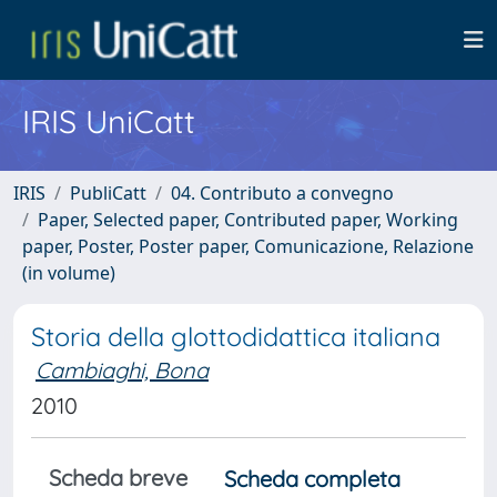
IRIS UniCatt
IRIS
PubliCatt
04. Contributo a convegno
Paper, Selected paper, Contributed paper, Working
paper, Poster, Poster paper, Comunicazione, Relazione
(in volume)
Storia della glottodidattica italiana
Cambiaghi, Bona
2010
Scheda breve
Scheda completa