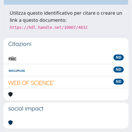
Utilizza questo identificativo per citare o creare un
link a questo documento:
https://hdl.handle.net/10807/4832
Citazioni
ND
ND
ND
social impact