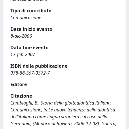
Tipo di contributo
Comunicazione
Data inizio evento
8-dic-2006
Data fine evento
17-feb-2007
ISBN della pubblicazione
978-88-557-0372-7
Editore
Citazione
Cambiaghi, B., Storia della glottodidattica italiana,
Comunicazione, in Le nuove tendenze della didattica
dell'italiano come lingua straniera e il caso della
Germania, (Monaco di Baviera, 2006-12-08), Guerra,