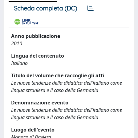
Scheda completa (DC)
Anno pubblicazione
2010
Lingua del contenuto
Italiano
Titolo del volume che raccoglie gli atti
Le nuove tendenze della didattica dell'italiano come
lingua straniera e il caso della Germania
Denominazione evento
Le nuove tendenze della didattica dell'italiano come
lingua straniera e il caso della Germania
Luogo dell'evento
Monaco di Baviera