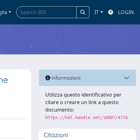
glia
IT
LOGIN
the
Informazioni
Utilizza questo identificativo per
citare o creare un link a questo
documento:
https://hdl.handle.net/10807/4776
Citazioni