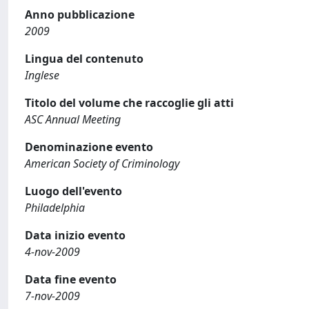
Anno pubblicazione
2009
Lingua del contenuto
Inglese
Titolo del volume che raccoglie gli atti
ASC Annual Meeting
Denominazione evento
American Society of Criminology
Luogo dell'evento
Philadelphia
Data inizio evento
4-nov-2009
Data fine evento
7-nov-2009