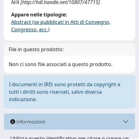
N/A [http://hdl.handle.net/10807/47715]
Appare nelle tipologie:
Abstract (se pubblicati in Atti di Convegno,
Congresso, ecc.)
File in questo prodotto:
Non ci sono file associati a questo prodotto.
I documenti in IRIS sono protetti da copyright e
tutti i diritti sono riservati, salvo diversa
indicazione.
Informazioni
Utilizza questo identificativo per citare o creare un