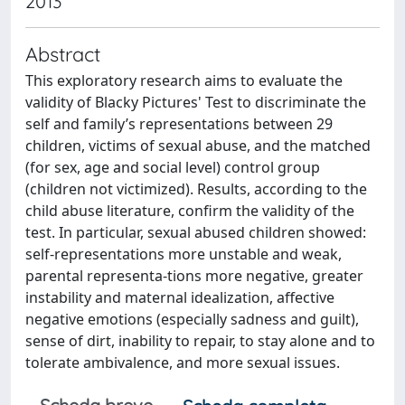
2013
Abstract
This exploratory research aims to evaluate the
validity of Blacky Pictures' Test to discriminate the
self and family’s representations between 29
children, victims of sexual abuse, and the matched
(for sex, age and social level) control group
(children not victimized). Results, according to the
child abuse literature, confirm the validity of the
test. In particular, sexual abused children showed:
self-representations more unstable and weak,
parental representa-tions more negative, greater
instability and maternal idealization, affective
negative emotions (especially sadness and guilt),
sense of dirt, inability to repair, to stay alone and to
tolerate ambivalence, and more sexual issues.