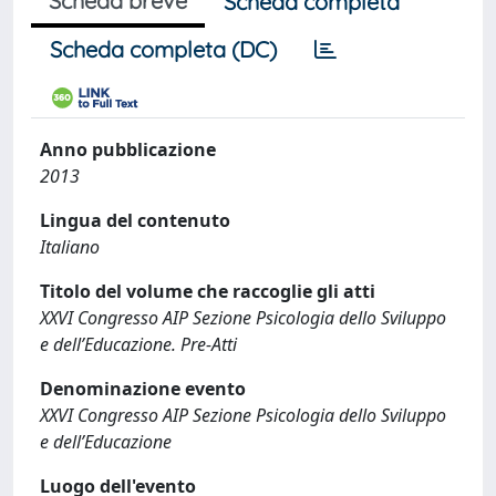
Scheda breve
Scheda completa
Scheda completa (DC)
Anno pubblicazione
2013
Lingua del contenuto
Italiano
Titolo del volume che raccoglie gli atti
XXVI Congresso AIP Sezione Psicologia dello Sviluppo
e dell’Educazione. Pre-Atti
Denominazione evento
XXVI Congresso AIP Sezione Psicologia dello Sviluppo
e dell’Educazione
Luogo dell'evento