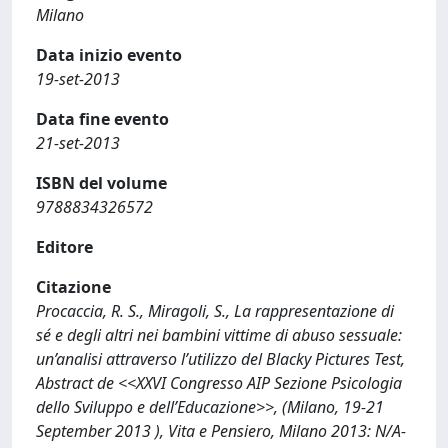
Milano
Data inizio evento
19-set-2013
Data fine evento
21-set-2013
ISBN del volume
9788834326572
Editore
Citazione
Procaccia, R. S., Miragoli, S., La rappresentazione di
sé e degli altri nei bambini vittime di abuso sessuale:
un’analisi attraverso l’utilizzo del Blacky Pictures Test,
Abstract de <<XXVI Congresso AIP Sezione Psicologia
dello Sviluppo e dell’Educazione>>, (Milano, 19-21
September 2013 ), Vita e Pensiero, Milano 2013: N/A-