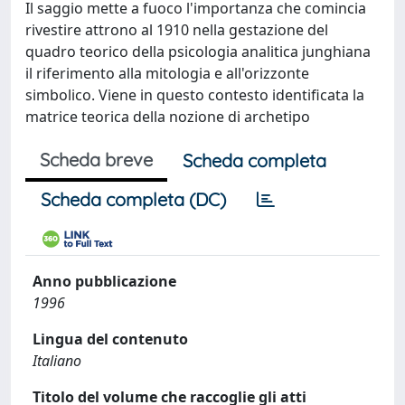
Il saggio mette a fuoco l'importanza che comincia
rivestire attrono al 1910 nella gestazione del
quadro teorico della psicologia analitica junghiana
il riferimento alla mitologia e all'orizzonte
simbolico. Viene in questo contesto identificata la
matrice teorica della nozione di archetipo
Scheda breve
Scheda completa
Scheda completa (DC)
Anno pubblicazione
1996
Lingua del contenuto
Italiano
Titolo del volume che raccoglie gli atti