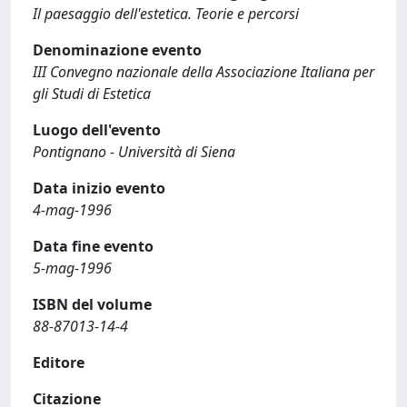
Il paesaggio dell'estetica. Teorie e percorsi
Denominazione evento
III Convegno nazionale della Associazione Italiana per
gli Studi di Estetica
Luogo dell'evento
Pontignano - Università di Siena
Data inizio evento
4-mag-1996
Data fine evento
5-mag-1996
ISBN del volume
88-87013-14-4
Editore
Citazione