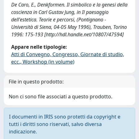
De Caro, E., Denkformen. Il simbolico e la genesi della
coscienza in Carl Gustav Jung, in Il paesaggio
dell'estetica. Teorie e percorsi, (Pontignano -
Università di Siena, 04-05 May 1996), Trauben, Torino
1996: 175-193 [http://hdl.handle.net/10807/47594]
Appare nelle tipologie:
Atti di Convegno, Congresso, Giornate di studio,
ecc., Workshop (in volume)
File in questo prodotto:
Non ci sono file associati a questo prodotto.
I documenti in IRIS sono protetti da copyright e
tutti i diritti sono riservati, salvo diversa
indicazione.