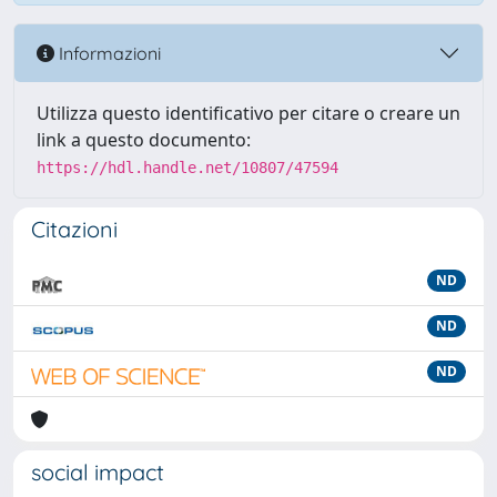
Informazioni
Utilizza questo identificativo per citare o creare un
link a questo documento:
https://hdl.handle.net/10807/47594
Citazioni
ND
ND
ND
social impact