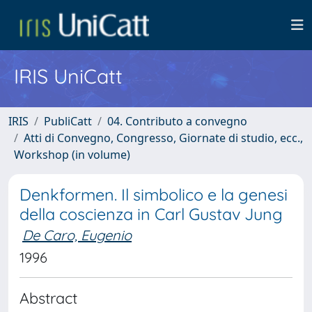
IRIS UniCatt
IRIS
PubliCatt
04. Contributo a convegno
Atti di Convegno, Congresso, Giornate di studio, ecc.,
Workshop (in volume)
Denkformen. Il simbolico e la genesi
della coscienza in Carl Gustav Jung
De Caro, Eugenio
1996
Abstract