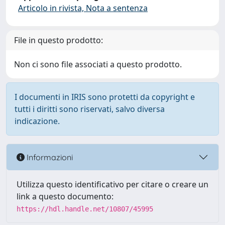
Articolo in rivista, Nota a sentenza
File in questo prodotto:
Non ci sono file associati a questo prodotto.
I documenti in IRIS sono protetti da copyright e
tutti i diritti sono riservati, salvo diversa
indicazione.
Informazioni
Utilizza questo identificativo per citare o creare un
link a questo documento:
https://hdl.handle.net/10807/45995