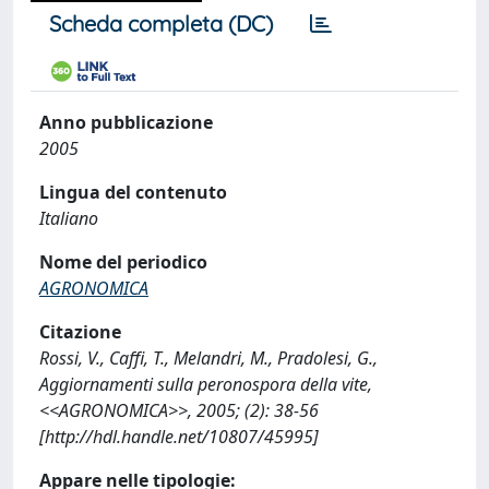
Scheda completa (DC)
Anno pubblicazione
2005
Lingua del contenuto
Italiano
Nome del periodico
AGRONOMICA
Citazione
Rossi, V., Caffi, T., Melandri, M., Pradolesi, G.,
Aggiornamenti sulla peronospora della vite,
<<AGRONOMICA>>, 2005; (2): 38-56
[http://hdl.handle.net/10807/45995]
Appare nelle tipologie: