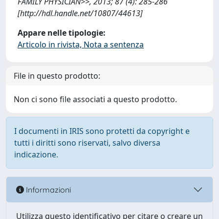
FAMILY PHYSICIAN>>, 2013; 87 (4): 285-286
[http://hdl.handle.net/10807/44613]
Appare nelle tipologie:
Articolo in rivista, Nota a sentenza
File in questo prodotto:
Non ci sono file associati a questo prodotto.
I documenti in IRIS sono protetti da copyright e
tutti i diritti sono riservati, salvo diversa
indicazione.
Informazioni
Utilizza questo identificativo per citare o creare un