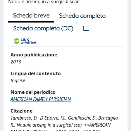
Nodule arising in a surgical scar
Scheda breve
Scheda completa
Scheda completa (DC)
Anno pubblicazione
2013
Lingua del contenuto
Inglese
Nome del periodico
AMERICAN FAMILY PHYSICIAN
Citazione
Tambasco, D., D'Ettorre, M., Gentileschi, S., Bracaglia,
R., Nodule arising in a surgical scar, <<AMERICAN