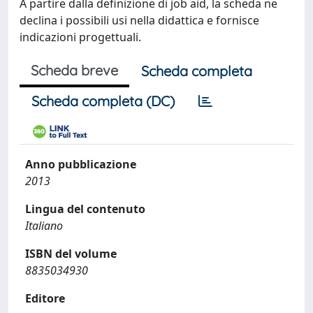
A partire dalla definizione di job aid, la scheda ne
declina i possibili usi nella didattica e fornisce
indicazioni progettuali.
Scheda breve
Scheda completa
Scheda completa (DC)
Anno pubblicazione
2013
Lingua del contenuto
Italiano
ISBN del volume
8835034930
Editore