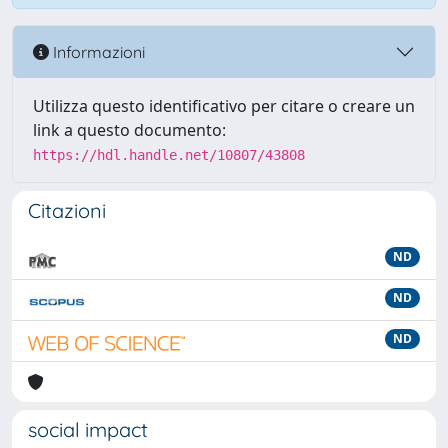
Informazioni
Utilizza questo identificativo per citare o creare un
link a questo documento:
https://hdl.handle.net/10807/43808
Citazioni
ND
ND
ND
social impact