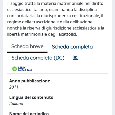
Il saggio tratta la materia matrimoniale nel diritto
ecclesiastico italiano, esaminando la disciplina
concordataria, la giurisprudenza costituzionale, il
regime della trascrizione e della delibazione
nonché la riserva di giurisdizione ecclesiastica e la
libertà matrimoniale degli acattolici.
Scheda breve
Scheda completa
Scheda completa (DC)
Anno pubblicazione
2011
Lingua del contenuto
Italiano
Nome del periodico