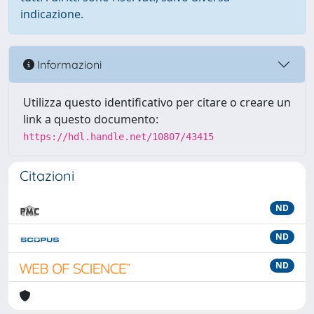
indicazione.
Informazioni
Utilizza questo identificativo per citare o creare un
link a questo documento:
https://hdl.handle.net/10807/43415
Citazioni
ND
ND
ND