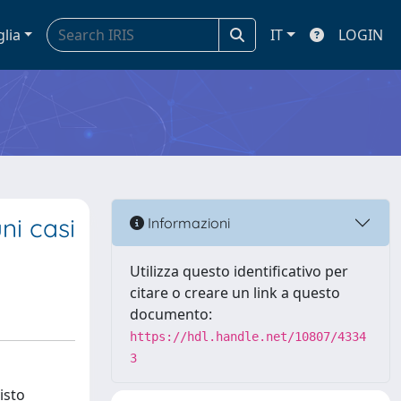
glia
IT
LOGIN
ni casi
Informazioni
Utilizza questo identificativo per
citare o creare un link a questo
documento:
https://hdl.handle.net/10807/4334
3
isto