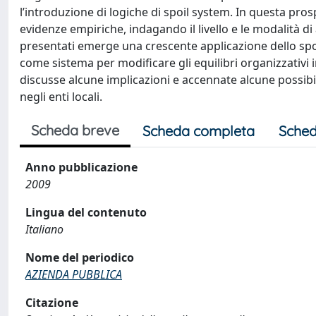
l’introduzione di logiche di spoil system. In questa pros
evidenze empiriche, indagando il livello e le modalità di 
presentati emerge una crescente applicazione dello spoil 
come sistema per modificare gli equilibri organizzativi
discusse alcune implicazioni e accennate alcune possibili
negli enti locali.
Scheda breve
Scheda completa
Sched
Anno pubblicazione
2009
Lingua del contenuto
Italiano
Nome del periodico
AZIENDA PUBBLICA
Citazione