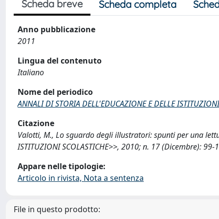
Scheda breve
Scheda completa
Sched
Anno pubblicazione
2011
Lingua del contenuto
Italiano
Nome del periodico
ANNALI DI STORIA DELL'EDUCAZIONE E DELLE ISTITUZION
Citazione
Valotti, M., Lo sguardo degli illustratori: spunti per una
ISTITUZIONI SCOLASTICHE>>, 2010; n. 17 (Dicembre): 99-1
Appare nelle tipologie:
Articolo in rivista, Nota a sentenza
File in questo prodotto: