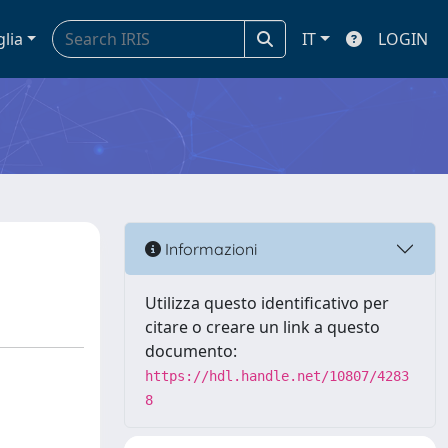
glia
IT
LOGIN
Informazioni
Utilizza questo identificativo per
citare o creare un link a questo
documento:
https://hdl.handle.net/10807/4283
8