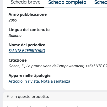
Scheda breve
Scheda completa
Sched
Anno pubblicazione
2009
Lingua del contenuto
Italiano
Nome del periodico
SALUTE E TERRITORIO
Citazione
Gheno, S., La promozione dell'empowerment, <<SALUTE E T
Appare nelle tipologie:
Articolo in rivista, Nota a sentenza
File in questo prodotto: