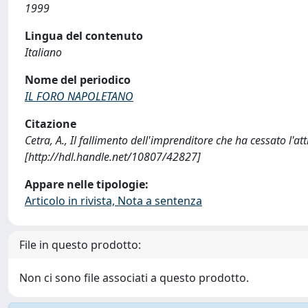
1999
Lingua del contenuto
Italiano
Nome del periodico
IL FORO NAPOLETANO
Citazione
Cetra, A., Il fallimento dell'imprenditore che ha cessato l
[http://hdl.handle.net/10807/42827]
Appare nelle tipologie:
Articolo in rivista, Nota a sentenza
File in questo prodotto:
Non ci sono file associati a questo prodotto.