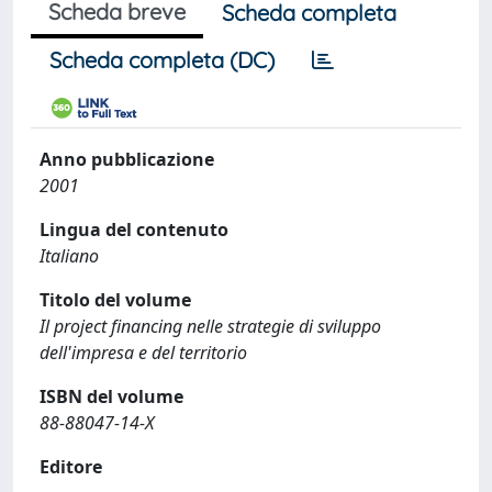
Scheda breve
Scheda completa
Scheda completa (DC)
Anno pubblicazione
2001
Lingua del contenuto
Italiano
Titolo del volume
Il project financing nelle strategie di sviluppo
dell'impresa e del territorio
ISBN del volume
88-88047-14-X
Editore