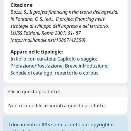
Citazione
Bozzi, S., Il project financing nella teoria dell'agenzia,
in Fontana, C. S. (ed.), Il project financing nelle
strategie di sviluppo dell'impresa e del territorio,
LUISS Edizioni, Roma 2001: 61- 87
[http://hdl.handle.net/10807/42550]
Appare nelle tipologie:
In libro con curatela: Capitolo o saggio;
Prefazione/Postfazione; Breve introduzione;
Schede di catalogo, repertorio o corpus
File in questo prodotto:
Non ci sono file associati a questo prodotto.
I documenti in IRIS sono protetti da copyright e