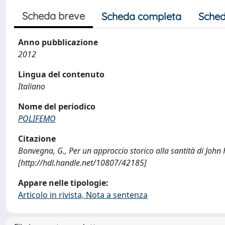
Scheda breve
Scheda completa
Sched
Anno pubblicazione
2012
Lingua del contenuto
Italiano
Nome del periodico
POLIFEMO
Citazione
Bonvegna, G., Per un approccio storico alla santità di J
[http://hdl.handle.net/10807/42185]
Appare nelle tipologie:
Articolo in rivista, Nota a sentenza