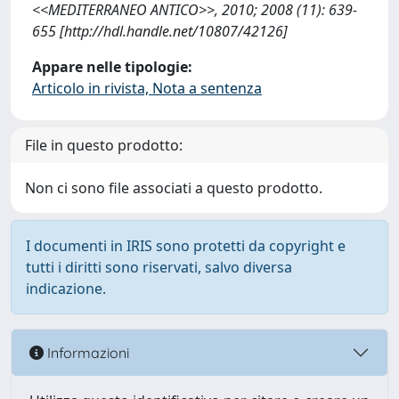
<<MEDITERRANEO ANTICO>>, 2010; 2008 (11): 639-
655 [http://hdl.handle.net/10807/42126]
Appare nelle tipologie:
Articolo in rivista, Nota a sentenza
File in questo prodotto:
Non ci sono file associati a questo prodotto.
I documenti in IRIS sono protetti da copyright e
tutti i diritti sono riservati, salvo diversa
indicazione.
Informazioni