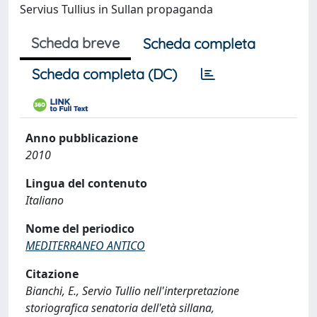
Servius Tullius in Sullan propaganda
Scheda breve
Scheda completa
Scheda completa (DC)
Anno pubblicazione
2010
Lingua del contenuto
Italiano
Nome del periodico
MEDITERRANEO ANTICO
Citazione
Bianchi, E., Servio Tullio nell'interpretazione
storiografica senatoria dell'età sillana,