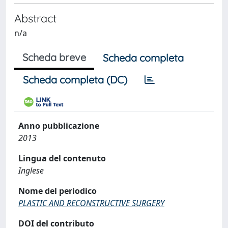
Abstract
n/a
Scheda breve
Scheda completa
Scheda completa (DC)
Anno pubblicazione
2013
Lingua del contenuto
Inglese
Nome del periodico
PLASTIC AND RECONSTRUCTIVE SURGERY
DOI del contributo