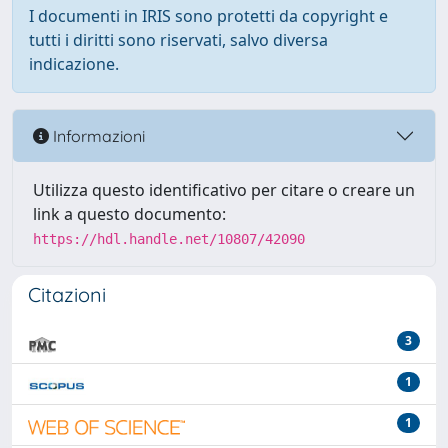
I documenti in IRIS sono protetti da copyright e
tutti i diritti sono riservati, salvo diversa
indicazione.
Informazioni
Utilizza questo identificativo per citare o creare un
link a questo documento:
https://hdl.handle.net/10807/42090
Citazioni
3
1
1