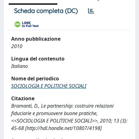
Scheda completa (DC)
Anno pubblicazione
2010
Lingua del contenuto
Italiano
Nome del periodico
SOCIOLOGIA E POLITICHE SOCIALI
Citazione
Bramanti, D., Le partnership: costruire relazioni
fiduciarie e promuovere buone pratiche,
<<SOCIOLOGIA E POLITICHE SOCIALI>>, 2010; 13 (3):
45-68 [http://hdl.handle.net/10807/4198]