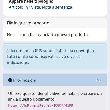
Appare nelle tipologie:
Articolo in rivista, Nota a sentenza
File in questo prodotto:
Non ci sono file associati a questo prodotto.
I documenti in IRIS sono protetti da copyright e
tutti i diritti sono riservati, salvo diversa
indicazione.
Informazioni
Utilizza questo identificativo per citare o creare un
link a questo documento:
https://hdl.handle.net/10807/4198