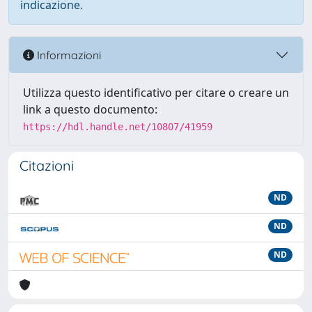
indicazione.
Informazioni
Utilizza questo identificativo per citare o creare un
link a questo documento:
https://hdl.handle.net/10807/41959
Citazioni
ND
ND
ND