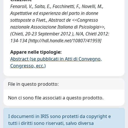
Fenaroli, V., Saita, E., Facchinetti, F., Novelli, M.,
Aspettative ed esperienza del parto in donne
sottoposte a Fivet., Abstract de <<Congresso
nazionale Associazione Italiana di Psicologia>>,
(Chieti, 20-23 September 2012 ), N/A, Chieti 2012:
134-134 [http://hdl.handle.net/10807/41959]
Appare nelle tipologie:
Abstract (se pubblicati in Atti di Convegno,
Congresso, ecc.)
File in questo prodotto:
Non ci sono file associati a questo prodotto.
I documenti in IRIS sono protetti da copyright e
tutti i diritti sono riservati, salvo diversa