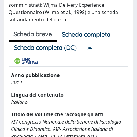
somministrati: Wijma Delivery Experience
Questionnaire (Wijma et al., 1998) e una scheda
sull’andamento del parto.
Scheda breve
Scheda completa
Scheda completa (DC)
Anno pubblicazione
2012
Lingua del contenuto
Italiano
Titolo del volume che raccoglie gli atti
XIV Congresso Nazionale della Sezione di Psicologia
Clinica e Dinamica, AIP- Associazione Italiana di
Psicologia, Chieti, 20-23 Settembre 2012