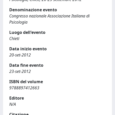
Denominazione evento
Congresso nazionale Associazione Italiana di
Psicologia
Luogo dell'evento
Chieti
Data inizio evento
20-set-2012
Data fine evento
23-set-2012
ISBN del volume
9788897412663
Editore
N/A
Citazione