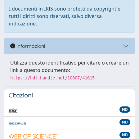
I documenti in IRIS sono protetti da copyright e
tutti i diritti sono riservati, salvo diversa
indicazione.
Informazioni
Utilizza questo identificativo per citare o creare un
link a questo documento:
https://hdl.handle.net/10807/41615
Citazioni
ND
ND
ND