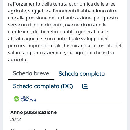
rafforzamento della tenuta economica delle aree
agricole, soggette a fenomeni di abbandono oltre
che alla pressione dell'urbanizzazione: per questo
serve un riconoscimento, ove ne ricorrano le
condizioni, dei benefici pubblici generati dalle
attività agricole e un contestuale sviluppo dei
percorsi imprenditoriali che mirano alla crescita del
valore aggiunto aziendale, sia agricolo che extra-
agricolo.
Scheda breve
Scheda completa
Scheda completa (DC)
Anno pubblicazione
2012