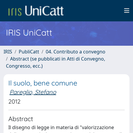
IRIS UniCatt
IRIS
PubliCatt
04. Contributo a convegno
Abstract (se pubblicati in Atti di Convegno,
Congresso, ecc.)
Il suolo, bene comune
Pareglio, Stefano
2012
Abstract
Il disegno di legge in materia di "valorizzazione