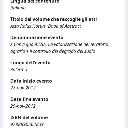
Lingua del contenuto
Italiano
Titolo del volume che raccoglie gli atti
Acta Italus Hortus, Book of Abstract
Denominazione evento
X Convegno AISSA, La valorizzazione del territorio
agrario e il controllo del degrado del suolo
Luogo dell'evento
Palermo
Data inizio evento
28-nov-2012
Data fine evento
29-nov-2012
ISBN del volume
9788890562839