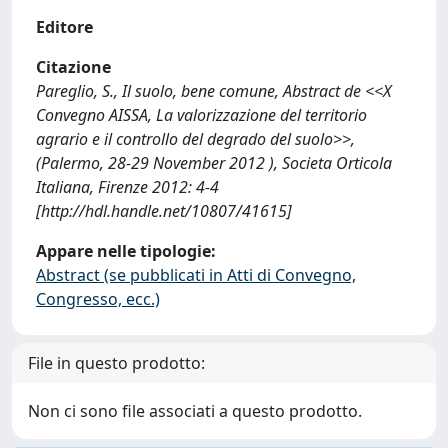
Editore
Citazione
Pareglio, S., Il suolo, bene comune, Abstract de <<X
Convegno AISSA, La valorizzazione del territorio
agrario e il controllo del degrado del suolo>>,
(Palermo, 28-29 November 2012 ), Societa Orticola
Italiana, Firenze 2012: 4-4
[http://hdl.handle.net/10807/41615]
Appare nelle tipologie:
Abstract (se pubblicati in Atti di Convegno,
Congresso, ecc.)
File in questo prodotto:
Non ci sono file associati a questo prodotto.