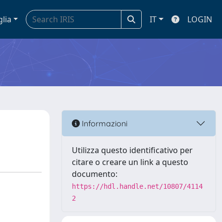
glia
IT
LOGIN
Informazioni
Utilizza questo identificativo per
citare o creare un link a questo
documento:
https://hdl.handle.net/10807/4114
2