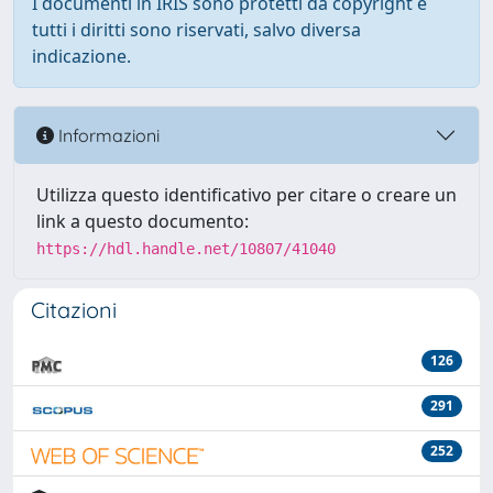
I documenti in IRIS sono protetti da copyright e
tutti i diritti sono riservati, salvo diversa
indicazione.
Informazioni
Utilizza questo identificativo per citare o creare un
link a questo documento:
https://hdl.handle.net/10807/41040
Citazioni
126
291
252