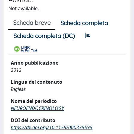
Not available.
Scheda breve
Scheda completa
Scheda completa (DC)
Anno pubblicazione
2012
Lingua del contenuto
Inglese
Nome del periodico
NEUROENDOCRINOLOGY
DOI del contributo
https://dx.doi.org/10.1159/000335595