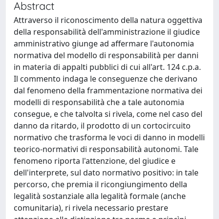
Abstract
Attraverso il riconoscimento della natura oggettiva
della responsabilità dell'amministrazione il giudice
amministrativo giunge ad affermare l'autonomia
normativa del modello di responsabilità per danni
in materia di appalti pubblici di cui all'art. 124 c.p.a.
Il commento indaga le conseguenze che derivano
dal fenomeno della frammentazione normativa dei
modelli di responsabilità che a tale autonomia
consegue, e che talvolta si rivela, come nel caso del
danno da ritardo, il prodotto di un cortocircuito
normativo che trasforma le voci di danno in modelli
teorico-normativi di responsabilità autonomi. Tale
fenomeno riporta l'attenzione, del giudice e
dell'interprete, sul dato normativo positivo: in tale
percorso, che premia il ricongiungimento della
legalità sostanziale alla legalità formale (anche
comunitaria), ri rivela necessario prestare