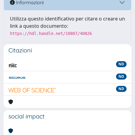
Informazioni
Utilizza questo identificativo per citare o creare un
link a questo documento:
https://hdl.handle.net/10807/40826
Citazioni
ND
ND
ND
social impact