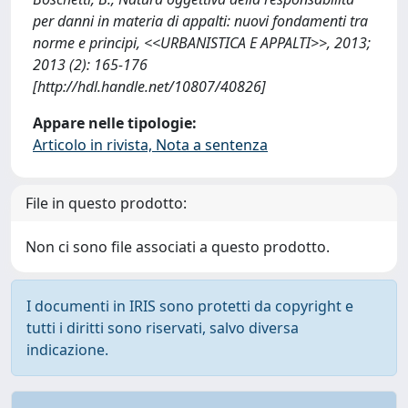
per danni in materia di appalti: nuovi fondamenti tra
norme e principi, <<URBANISTICA E APPALTI>>, 2013;
2013 (2): 165-176
[http://hdl.handle.net/10807/40826]
Appare nelle tipologie:
Articolo in rivista, Nota a sentenza
File in questo prodotto:
Non ci sono file associati a questo prodotto.
I documenti in IRIS sono protetti da copyright e
tutti i diritti sono riservati, salvo diversa
indicazione.