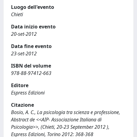
Luogo dell'evento
Chieti
Data inizio evento
20-set-2012
Data fine evento
23-set-2012
ISBN del volume
978-88-97412-663
Editore
Espress Edizioni
Citazione
Bosio, A. C., La psicologia tra scienza e professione,
Abstract de <<AIP- Associazione Italiana di
Psicologia>>, (Chieti, 20-23 September 2012 ),
Espress Edizioni, Torino 2012: 368-368