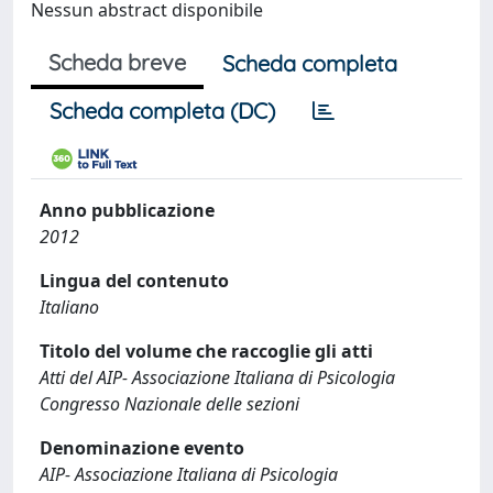
Nessun abstract disponibile
Scheda breve
Scheda completa
Scheda completa (DC)
Anno pubblicazione
2012
Lingua del contenuto
Italiano
Titolo del volume che raccoglie gli atti
Atti del AIP- Associazione Italiana di Psicologia
Congresso Nazionale delle sezioni
Denominazione evento
AIP- Associazione Italiana di Psicologia