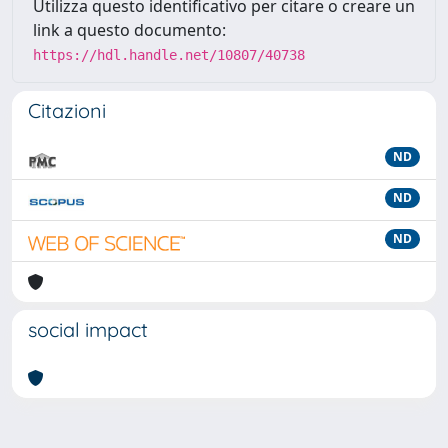
Utilizza questo identificativo per citare o creare un
link a questo documento:
https://hdl.handle.net/10807/40738
Citazioni
ND
ND
ND
social impact