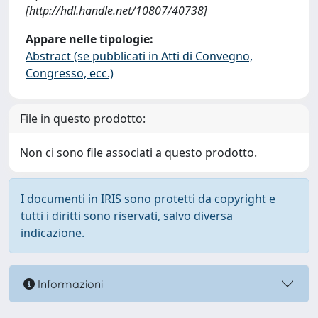
[http://hdl.handle.net/10807/40738]
Appare nelle tipologie:
Abstract (se pubblicati in Atti di Convegno,
Congresso, ecc.)
File in questo prodotto:
Non ci sono file associati a questo prodotto.
I documenti in IRIS sono protetti da copyright e
tutti i diritti sono riservati, salvo diversa
indicazione.
Informazioni