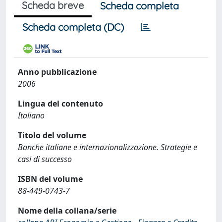
Scheda breve
Scheda completa
Scheda completa (DC)
Anno pubblicazione
2006
Lingua del contenuto
Italiano
Titolo del volume
Banche italiane e internazionalizzazione. Strategie e
casi di successo
ISBN del volume
88-449-0743-7
Nome della collana/serie