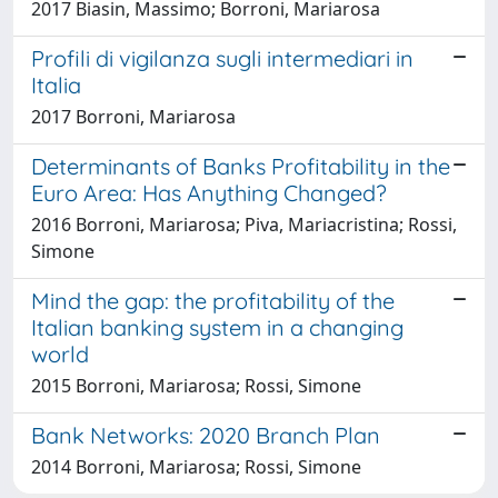
2017 Biasin, Massimo; Borroni, Mariarosa
Profili di vigilanza sugli intermediari in
Italia
2017 Borroni, Mariarosa
Determinants of Banks Profitability in the
Euro Area: Has Anything Changed?
2016 Borroni, Mariarosa; Piva, Mariacristina; Rossi,
Simone
Mind the gap: the profitability of the
Italian banking system in a changing
world
2015 Borroni, Mariarosa; Rossi, Simone
Bank Networks: 2020 Branch Plan
2014 Borroni, Mariarosa; Rossi, Simone