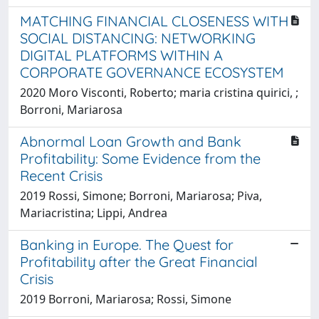
MATCHING FINANCIAL CLOSENESS WITH
SOCIAL DISTANCING: NETWORKING
DIGITAL PLATFORMS WITHIN A
CORPORATE GOVERNANCE ECOSYSTEM
2020 Moro Visconti, Roberto; maria cristina quirici, ;
Borroni, Mariarosa
Abnormal Loan Growth and Bank
Profitability: Some Evidence from the
Recent Crisis
2019 Rossi, Simone; Borroni, Mariarosa; Piva,
Mariacristina; Lippi, Andrea
Banking in Europe. The Quest for
Profitability after the Great Financial
Crisis
2019 Borroni, Mariarosa; Rossi, Simone