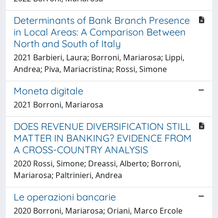
Determinants of Bank Branch Presence
in Local Areas: A Comparison Between
North and South of Italy
2021 Barbieri, Laura; Borroni, Mariarosa; Lippi,
Andrea; Piva, Mariacristina; Rossi, Simone
Moneta digitale
2021 Borroni, Mariarosa
DOES REVENUE DIVERSIFICATION STILL
MATTER IN BANKING? EVIDENCE FROM
A CROSS-COUNTRY ANALYSIS
2020 Rossi, Simone; Dreassi, Alberto; Borroni,
Mariarosa; Paltrinieri, Andrea
Le operazioni bancarie
2020 Borroni, Mariarosa; Oriani, Marco Ercole