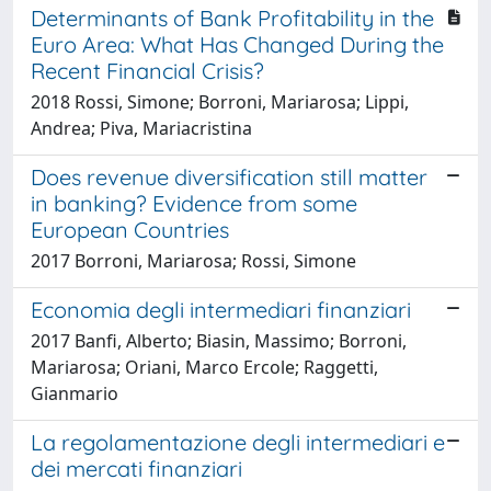
Determinants of Bank Profitability in the
Euro Area: What Has Changed During the
Recent Financial Crisis?
2018 Rossi, Simone; Borroni, Mariarosa; Lippi,
Andrea; Piva, Mariacristina
Does revenue diversification still matter
in banking? Evidence from some
European Countries
2017 Borroni, Mariarosa; Rossi, Simone
Economia degli intermediari finanziari
2017 Banfi, Alberto; Biasin, Massimo; Borroni,
Mariarosa; Oriani, Marco Ercole; Raggetti,
Gianmario
La regolamentazione degli intermediari e
dei mercati finanziari